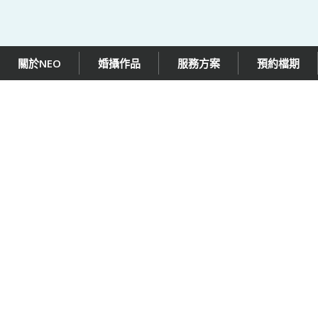
關於NEO
婚攝作品
服務方案
預約檔期