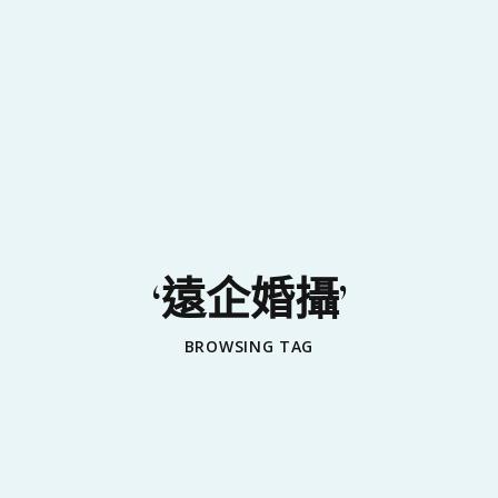
‘遠企婚攝’
BROWSING TAG