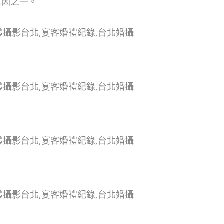
原因之一。