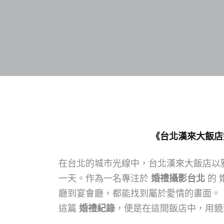
《台北漢來大飯店
在台北的城市光線中，台北漢來大飯店以
一天。作為一名專注於
婚禮攝影台北
的 
廳到宴會廳，都能找到屬於愛情的畫面。
這篇
婚禮紀錄
，便是在這間飯店中，用鏡