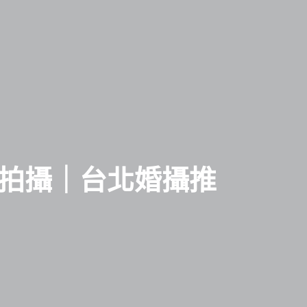
拍攝｜台北婚攝推